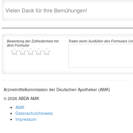
Vielen Dank für Ihre Bemühungen!
Bewertung der Zufriedenheit mit
Traten beim Ausfüllen des Formulars Un
dem Formular
Arzneimittelkommission der Deutschen Apotheker (AMK)
© 2026 ABDA AMK
AMK
Datenschutzhinweis
Impressum