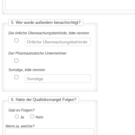
5. Wer wurde außerdem benachrichtigt?
Die örtliche Überwachungsbehörde, bitte nennen
Der Pharmazeutische Unternehmer
Sonstige, bitte nennen
6. Hatte der Qualitätsmangel Folgen?
Gab es Folgen?
Ja
Nein
Wenn ja, welche?